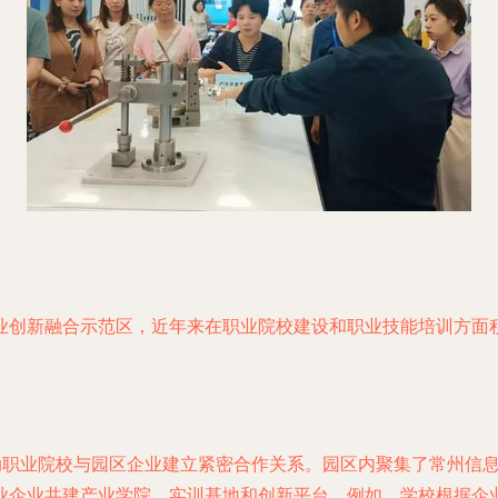
业创新融合示范区，近年来在职业院校建设和职业技能培训方面
。
推动职业院校与园区企业建立紧密合作关系。园区内聚集了常州信
业企业共建产业学院、实训基地和创新平台。例如，学校根据企