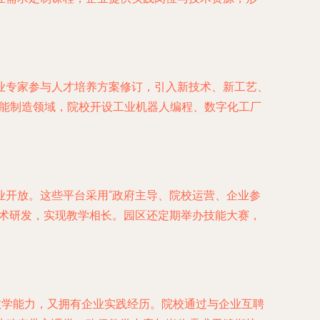
业专家参与人才培养方案修订，引入新技术、新工艺、
智能制造领域，院校开设工业机器人编程、数字化工厂
业开放。这些平台采用“政府主导、院校运营、企业参
技术研发，实现教学相长。园区还定期举办技能大赛，
教学能力，又拥有企业实践经历。院校通过与企业互聘