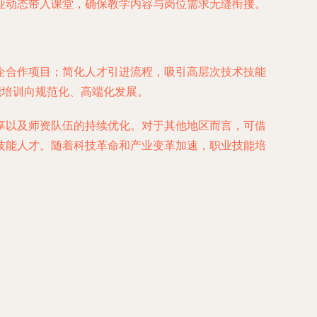
业动态带入课堂，确保教学内容与岗位需求无缝衔接。
企合作项目；简化人才引进流程，吸引高层次技术技能
能培训向规范化、高端化发展。
享以及师资队伍的持续优化。对于其他地区而言，可借
技能人才。随着科技革命和产业变革加速，职业技能培