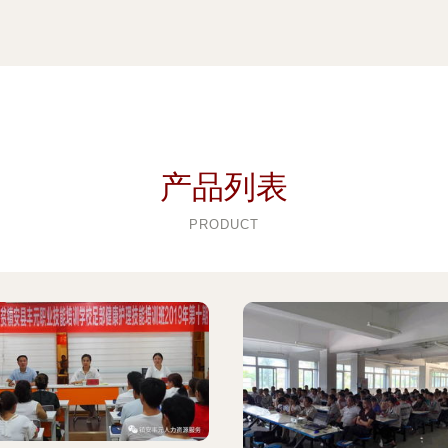
产品列表
PRODUCT