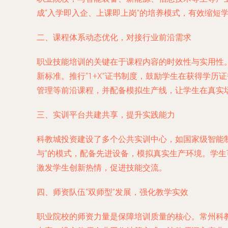
成“入学即入企、上课即上岗”的培养模式，有效缩短
二、课程体系动态优化，对接行业前沿需求
职业技能培训的关键在于课程内容的时效性与实用性
新标准。推行“1+X”证书制度，鼓励学生在获得学
管理等前沿课程，并配备模拟生产线，让学生在真实
三、实训平台共建共享，提升实践能力
科教城投资建设了多个公共实训中心，如国家级智能
与”的模式，配备先进设备，模拟真实生产环境。学
激发学生创新热情，促进技能交流。
四、师资队伍“双师型”发展，强化教学实效
职业院校的师资力量是保障培训质量的核心。常州科