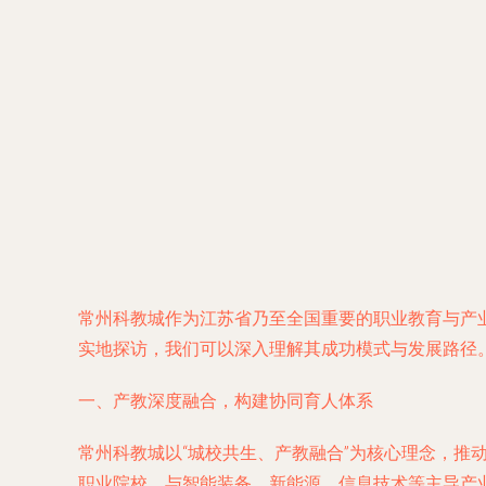
常州科教城作为江苏省乃至全国重要的职业教育与产
实地探访，我们可以深入理解其成功模式与发展路径
一、产教深度融合，构建协同育人体系
常州科教城以“城校共生、产教融合”为核心理念，
职业院校，与智能装备、新能源、信息技术等主导产