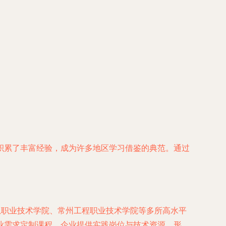
积累了丰富经验，成为许多地区学习借鉴的典范。通过
息职业技术学院、常州工程职业技术学院等多所高水平
业需求定制课程，企业提供实践岗位与技术资源，形