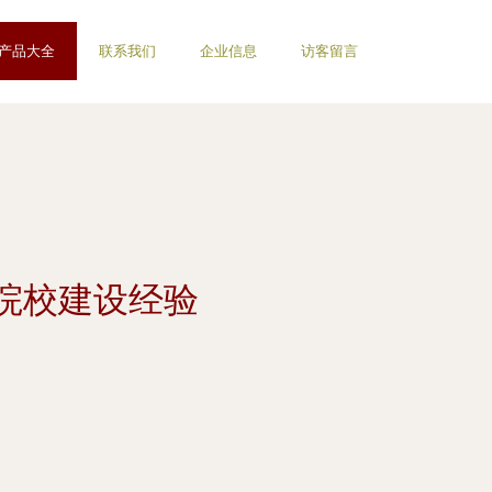
产品大全
联系我们
企业信息
访客留言
院校建设经验