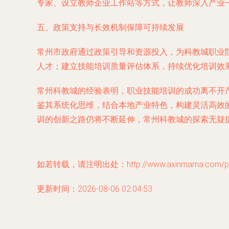
专家、设立教师企业工作站等方式，让教师深入产业
五、政策支持与长效机制保障可持续发展
常州市政府通过政策引导和资源投入，为科教城职业
人才；建立技能培训质量评估体系，持续优化培训效果
常州科教城的经验表明，职业技能培训的成功离不开
鉴其系统化思维，结合本地产业特色，构建灵活高效
训的创新之路仍将不断延伸，常州科教城的探索无疑
如若转载，请注明出处：http://www.axinmama.com/prod
更新时间：2026-08-06 02:04:53