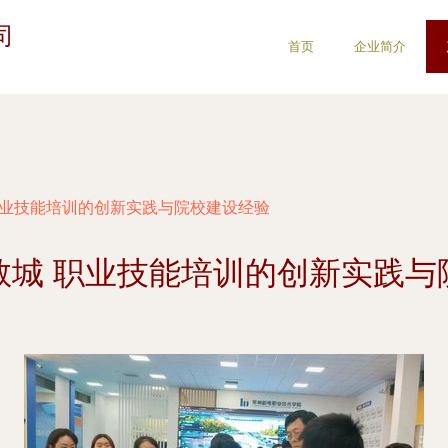
司
首页
企业简介
职业技能培训的创新实践与院校建设经验
教城 职业技能培训的创新实践与