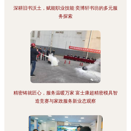
深耕旧书沃土，赋能职业技能 奕博轩书坊的多元服
务探索
精密铸就匠心，服务温暖万家 富士康超精密模具智
造竞赛与家政服务新业态观察