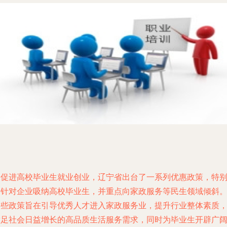
为促进高校毕业生就业创业，辽宁省出台了一系列优惠政策，特
是针对企业吸纳高校毕业生，并重点向家政服务等民生领域倾斜
这些政策旨在引导优秀人才进入家政服务业，提升行业整体素质
满足社会日益增长的高品质生活服务需求，同时为毕业生开辟广