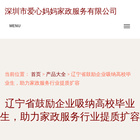
深圳市爱心妈妈家政服务有限公司
MENU
当前位置：
首页
>
产品大全
>
辽宁省鼓励企业吸纳高校毕
业生，助力家政服务行业提质扩容
辽宁省鼓励企业吸纳高校毕业
生，助力家政服务行业提质扩容