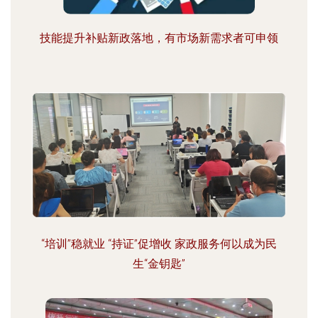
技能提升补贴新政落地，有市场新需求者可申领
“培训”稳就业 “持证”促增收 家政服务何以成为民
生“金钥匙”