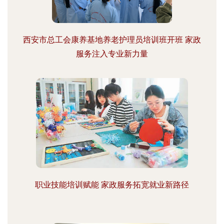
西安市总工会康养基地养老护理员培训班开班 家政
服务注入专业新力量
职业技能培训赋能 家政服务拓宽就业新路径