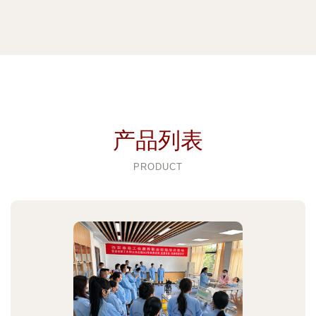
产品列表
PRODUCT