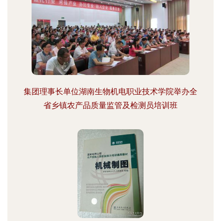
集团理事长单位湖南生物机电职业技术学院举办全
省乡镇农产品质量监管及检测员培训班