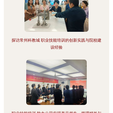
探访常州科教城 职业技能培训的创新实践与院校建
设经验