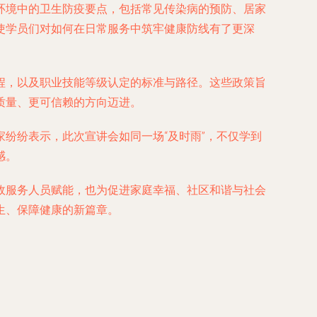
环境中的卫生防疫要点，包括常见传染病的预防、居家
使学员们对如何在日常服务中筑牢健康防线有了更深
程，以及职业技能等级认定的标准与路径。这些政策旨
质量、更可信赖的方向迈进。
纷纷表示，此次宣讲会如同一场“及时雨”，不仅学到
感。
政服务人员赋能，也为促进家庭幸福、社区和谐与社会
生、保障健康的新篇章。