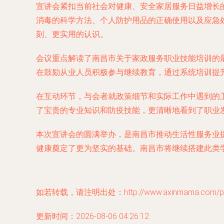
宣讲会紧扣当前社会对健康、安全家居服务日益增长
消毒的科学方法、个人防护用品的正确使用以及应急
刻、更实用的认识。
会议重点解读了南昌市关于家政服务职业技能培训的
在鼓励从业人员积极参与继续教育，通过系统培训提
在互动环节，与会者就政策细节和实际工作中遇到的
了宝贵的专业知识和防疫技能，更清晰地看到了职业
本次宣讲会的圆满举办，是南昌市推动生活性服务业
健康奠定了更为坚实的基础。南昌市将继续搭建此类
如若转载，请注明出处：http://www.axinmama.com/prod
更新时间：2026-08-06 04:26:12