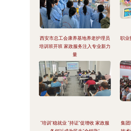
西安市总工会康养基地养老护理员
职业
培训班开班 家政服务注入专业新力
量
“培训”稳就业 “持证”促增收 家政服
集团