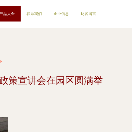
产品大全
联系我们
企业信息
访客留言
办
训政策宣讲会在园区圆满举