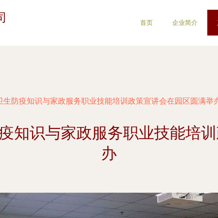
司
首页
企业简介
昌市卫生防疫知识与家政服务职业技能培训政策宣讲会在园区圆满举
生防疫知识与家政服务职业技能培
办