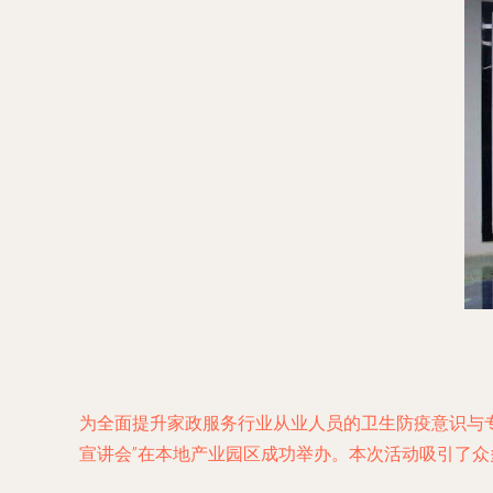
为全面提升家政服务行业从业人员的卫生防疫意识与
宣讲会”在本地产业园区成功举办。本次活动吸引了