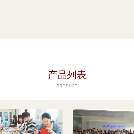
产品列表
PRODUCT