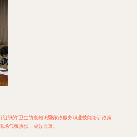
门组织的“卫生防疫知识暨家政服务职业技能培训政策
现场气氛热烈，成效显著。