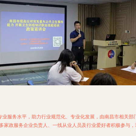
专业服务水平，助力行业规范化、专业化发展，由南昌市相关部
众多家政服务企业负责人、一线从业人员及行业爱好者积极参与，