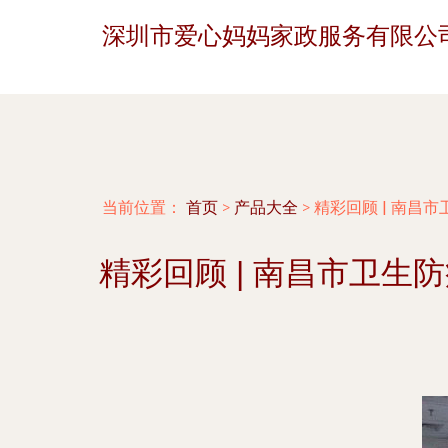
深圳市爱心妈妈家政服务有限公
当前位置：
首页
>
产品大全
>
精彩回顾 | 南
精彩回顾 | 南昌市卫